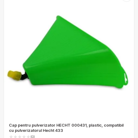
Cap pentru pulverizator HECHT 000431, plastic, compatibil
cu pulverizatorul Hecht 433
(0)