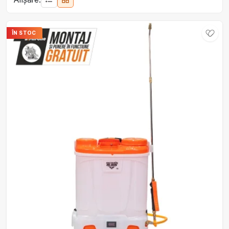
ÎN STOC