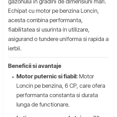
gazonului in gradini de dimensiuni mari.
Echipat cu motor pe benzina Loncin,
acesta combina performanta,
fiabilitatea si usurinta in utilizare,
asigurand o tundere uniforma si rapida a
ierbii.
Beneficii si avantaje
Motor puternic si fiabil:
Motor
Loncin pe benzina, 6 CP, care ofera
performanta constanta si durata
lunga de functionare.