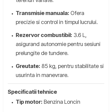
Transmisie manuala:
Ofera
precizie si control in timpul lucrului.
Rezervor combustibil:
3.6 L,
asigurand autonomie pentru sesiuni
prelungite de tundere.
Greutate:
85 kg, pentru stabilitate si
usurinta in manevrare.
Specificatii tehnice
Tip motor:
Benzina Loncin