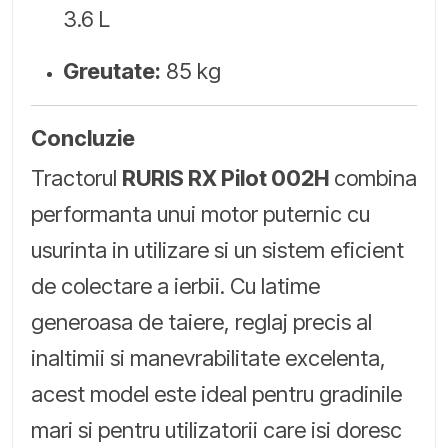
3.6 L
Greutate:
85 kg
Concluzie
Tractorul
RURIS RX Pilot 002H
combina
performanta unui motor puternic cu
usurinta in utilizare si un sistem eficient
de colectare a ierbii. Cu latime
generoasa de taiere, reglaj precis al
inaltimii si manevrabilitate excelenta,
acest model este ideal pentru gradinile
mari si pentru utilizatorii care isi doresc