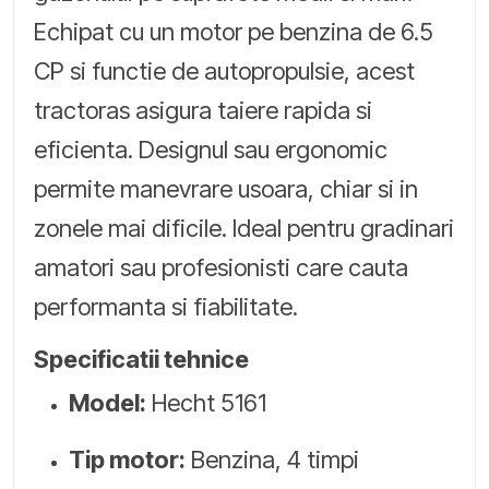
Echipat cu un motor pe benzina de 6.5
CP si functie de autopropulsie, acest
tractoras asigura taiere rapida si
eficienta. Designul sau ergonomic
permite manevrare usoara, chiar si in
zonele mai dificile. Ideal pentru gradinari
amatori sau profesionisti care cauta
performanta si fiabilitate.
Specificatii tehnice
Model:
Hecht 5161
Tip motor:
Benzina, 4 timpi