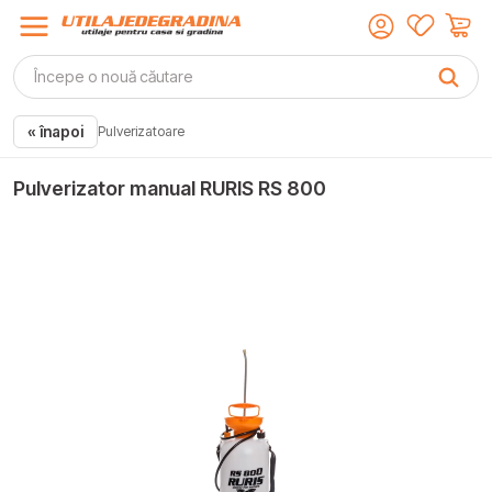
« înapoi
Pulverizatoare
Pulverizator manual RURIS RS 800