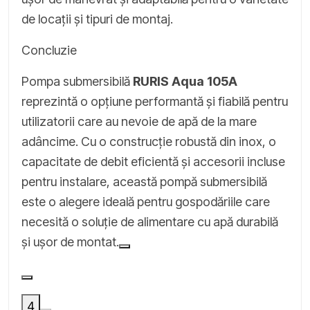
de locații și tipuri de montaj.
Concluzie
Pompa submersibilă
RURIS Aqua 105A
reprezintă o opțiune performantă și fiabilă pentru
utilizatorii care au nevoie de apă de la mare
adâncime. Cu o construcție robustă din inox, o
capacitate de debit eficientă și accesorii incluse
pentru instalare, această pompă submersibilă
este o alegere ideală pentru gospodăriile care
necesită o soluție de alimentare cu apă durabilă
și ușor de montat.
4