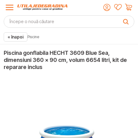
« înapoi
Piscine
Piscina gonflabila HECHT 3609 Blue Sea,
dimensiuni 360 x 90 cm, volum 6654 litri, kit de
reparare inclus