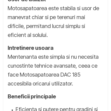
Motosapatoarea este stabila si usor de
manevrat chiar si pe terenuri mai
dificile, permitand lucrul simplu si
eficient al solului.
Intretinere usoara
Mentenanta este simpla si nu necesita
cunostinte tehnice avansate, ceea ce
face Motosapatoarea DAC 185
accesibila oricarui utilizator.
Beneficii principale
Eficienta si putere pentru gradini si