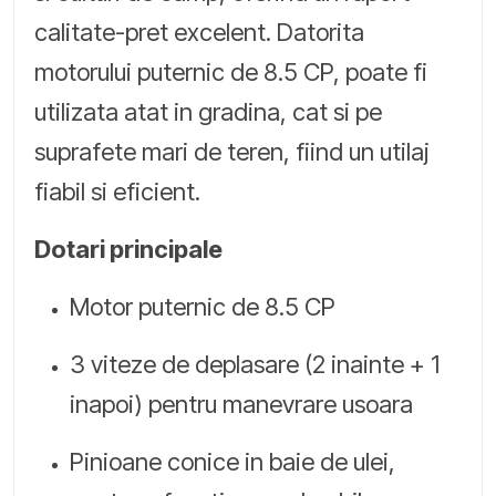
calitate-pret excelent. Datorita
motorului puternic de 8.5 CP, poate fi
utilizata atat in gradina, cat si pe
suprafete mari de teren, fiind un utilaj
fiabil si eficient.
Dotari principale
Motor puternic de 8.5 CP
3 viteze de deplasare (2 inainte + 1
inapoi) pentru manevrare usoara
Pinioane conice in baie de ulei,