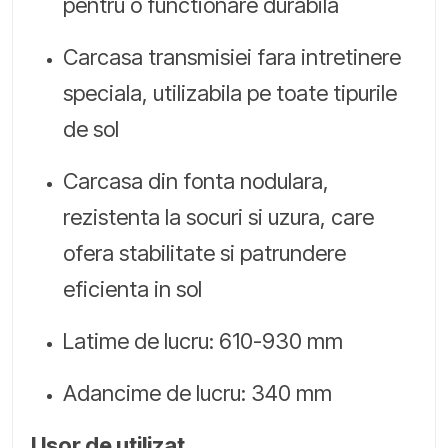
pentru o functionare durabila
Carcasa transmisiei fara intretinere
speciala, utilizabila pe toate tipurile
de sol
Carcasa din fonta nodulara,
rezistenta la socuri si uzura, care
ofera stabilitate si patrundere
eficienta in sol
Latime de lucru: 610-930 mm
Adancime de lucru: 340 mm
Usor de utilizat