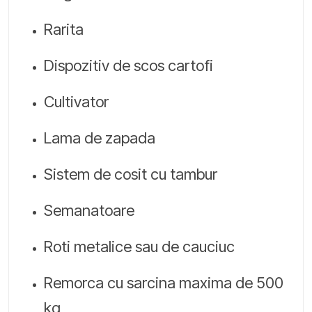
Rarita
Dispozitiv de scos cartofi
Cultivator
Lama de zapada
Sistem de cosit cu tambur
Semanatoare
Roti metalice sau de cauciuc
Remorca cu sarcina maxima de 500
kg