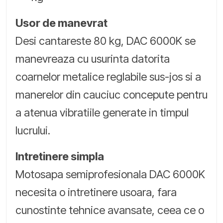
Usor de manevrat
Desi cantareste 80 kg, DAC 6000K se
manevreaza cu usurinta datorita
coarnelor metalice reglabile sus-jos si a
manerelor din cauciuc concepute pentru
a atenua vibratiile generate in timpul
lucrului.
Intretinere simpla
Motosapa semiprofesionala DAC 6000K
necesita o intretinere usoara, fara
cunostinte tehnice avansate, ceea ce o