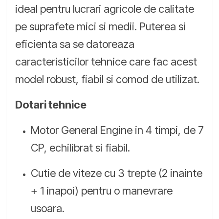
ideal pentru lucrari agricole de calitate
pe suprafete mici si medii. Puterea si
eficienta sa se datoreaza
caracteristicilor tehnice care fac acest
model robust, fiabil si comod de utilizat.
Dotari tehnice
Motor General Engine in 4 timpi, de 7
CP, echilibrat si fiabil.
Cutie de viteze cu 3 trepte (2 inainte
+ 1 inapoi) pentru o manevrare
usoara.