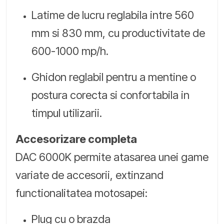
Latime de lucru reglabila intre 560
mm si 830 mm, cu productivitate de
600-1000 mp/h.
Ghidon reglabil pentru a mentine o
postura corecta si confortabila in
timpul utilizarii.
Accesorizare completa
DAC 6000K permite atasarea unei game
variate de accesorii, extinzand
functionalitatea motosapei:
Plug cu o brazda