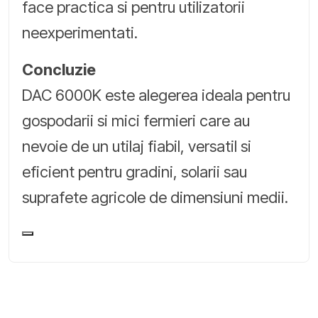
face practica si pentru utilizatorii
neexperimentati.
Concluzie
DAC 6000K este alegerea ideala pentru
gospodarii si mici fermieri care au
nevoie de un utilaj fiabil, versatil si
eficient pentru gradini, solarii sau
suprafete agricole de dimensiuni medii.