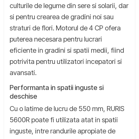
culturile de legume din sere si solarii, dar
si pentru crearea de gradini noi sau
straturi de flori. Motorul de 4 CP ofera
puterea necesara pentru lucrari
eficiente in gradini si spatii medii, fiind
potrivita pentru utilizatori incepatori si
avansati.
Performanta in spatii inguste si
deschise
Cu o latime de lucru de 550 mm, RURIS
5600R poate fi utilizata atat in spatii
inguste, intre randurile apropiate de