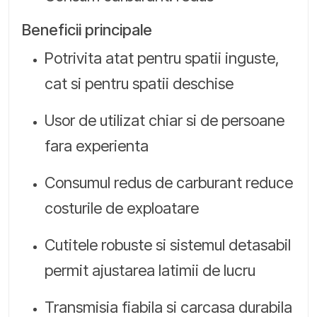
Beneficii principale
Potrivita atat pentru spatii inguste,
cat si pentru spatii deschise
Usor de utilizat chiar si de persoane
fara experienta
Consumul redus de carburant reduce
costurile de exploatare
Cutitele robuste si sistemul detasabil
permit ajustarea latimii de lucru
Transmisia fiabila si carcasa durabila