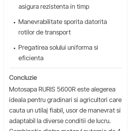
asigura rezistenta in timp
Manevrabilitate sporita datorita
rotilor de transport
Pregatirea solului uniforma si
eficienta
Concluzie
Motosapa RURIS 5600R este alegerea
ideala pentru gradinari si agricultori care
cauta un utilaj fiabil, usor de manevrat si
adaptabil la diverse conditii de lucru.