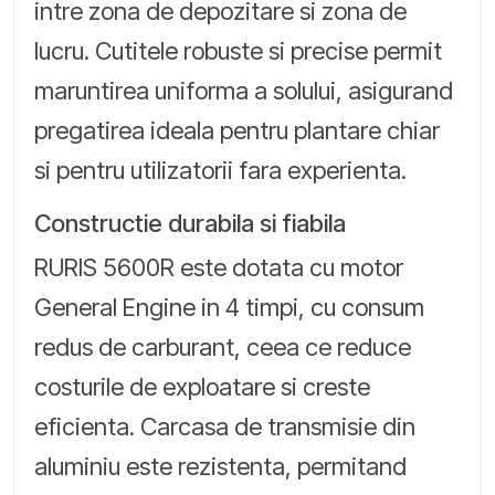
intre zona de depozitare si zona de
lucru. Cutitele robuste si precise permit
maruntirea uniforma a solului, asigurand
pregatirea ideala pentru plantare chiar
si pentru utilizatorii fara experienta.
Constructie durabila si fiabila
RURIS 5600R este dotata cu motor
General Engine in 4 timpi, cu consum
redus de carburant, ceea ce reduce
costurile de exploatare si creste
eficienta. Carcasa de transmisie din
aluminiu este rezistenta, permitand