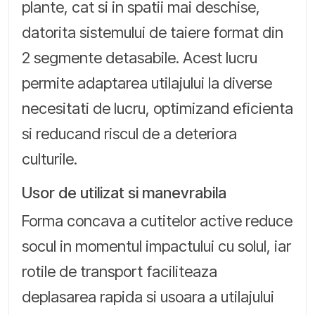
plante, cat si in spatii mai deschise,
datorita sistemului de taiere format din
2 segmente detasabile. Acest lucru
permite adaptarea utilajului la diverse
necesitati de lucru, optimizand eficienta
si reducand riscul de a deteriora
culturile.
Usor de utilizat si manevrabila
Forma concava a cutitelor active reduce
socul in momentul impactului cu solul, iar
rotile de transport faciliteaza
deplasarea rapida si usoara a utilajului