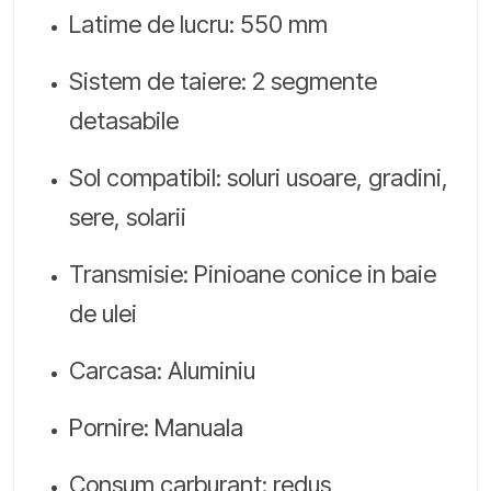
Latime de lucru: 550 mm
Sistem de taiere: 2 segmente
detasabile
Sol compatibil: soluri usoare, gradini,
sere, solarii
Transmisie: Pinioane conice in baie
de ulei
Carcasa: Aluminiu
Pornire: Manuala
Consum carburant: redus