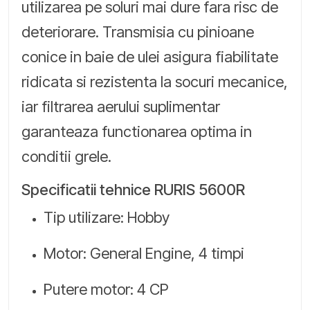
utilizarea pe soluri mai dure fara risc de
deteriorare. Transmisia cu pinioane
conice in baie de ulei asigura fiabilitate
ridicata si rezistenta la socuri mecanice,
iar filtrarea aerului suplimentar
garanteaza functionarea optima in
conditii grele.
Specificatii tehnice RURIS 5600R
Tip utilizare: Hobby
Motor: General Engine, 4 timpi
Putere motor: 4 CP