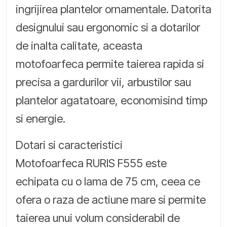
ingrijirea plantelor ornamentale. Datorita
designului sau ergonomic si a dotarilor
de inalta calitate, aceasta
motofoarfeca permite taierea rapida si
precisa a gardurilor vii, arbustilor sau
plantelor agatatoare, economisind timp
si energie.
Dotari si caracteristici
Motofoarfeca RURIS F555 este
echipata cu o lama de 75 cm, ceea ce
ofera o raza de actiune mare si permite
taierea unui volum considerabil de