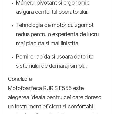
Mânerul pivotant si ergonomic
asigura confortul operatorului.
Tehnologia de motor cu zgomot
redus pentru o experienta de lucru
mai placuta si mai linistita.
Pornire rapida si usoara datorita
sistemului de demaraj simplu.
Concluzie
Motofoarfeca RURIS F555 este
alegerea ideala pentru cei care doresc
un instrument eficient si confortabil