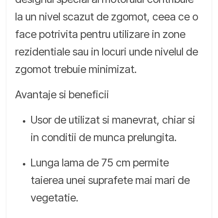
la un nivel scazut de zgomot, ceea ce o
face potrivita pentru utilizare in zone
rezidentiale sau in locuri unde nivelul de
zgomot trebuie minimizat.
Avantaje si beneficii
Usor de utilizat si manevrat, chiar si
in conditii de munca prelungita.
Lunga lama de 75 cm permite
taierea unei suprafete mai mari de
vegetatie.