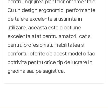
pentru ingrijirea plantelor ornamentale.
Cu un design ergonomic, performante
de taiere excelente si usurinta in
utilizare, aceasta este o optiune
excelenta atat pentru amatori, cat si
pentru profesionisti. Fiabilitatea si
confortul oferite de acest model o fac
potrivita pentru orice tip de lucrare in
gradina sau peisagistica.