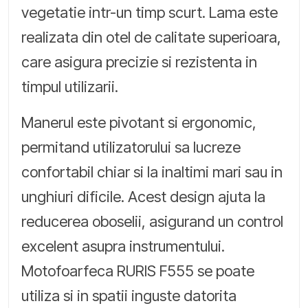
vegetatie intr-un timp scurt. Lama este
realizata din otel de calitate superioara,
care asigura precizie si rezistenta in
timpul utilizarii.
Manerul este pivotant si ergonomic,
permitand utilizatorului sa lucreze
confortabil chiar si la inaltimi mari sau in
unghiuri dificile. Acest design ajuta la
reducerea oboselii, asigurand un control
excelent asupra instrumentului.
Motofoarfeca RURIS F555 se poate
utiliza si in spatii inguste datorita