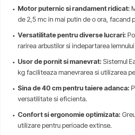
Motor puternic si randament ridicat:
M
de 2,5 mc in mai putin de o ora, facand 
Versatilitate pentru diverse lucrari:
Pot
rarirea arbustilor si indepartarea lemnului
Usor de pornit si manevrat:
Sistemul Ea
kg faciliteaza manevrarea si utilizarea p
Sina de 40 cm pentru taiere adanca:
P
versatilitate si eficienta.
Confort si ergonomie optimizata:
Greu
utilizare pentru perioade extinse.