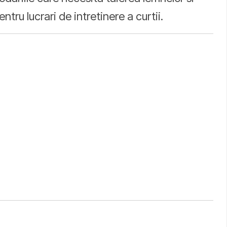
tru lucrari de intretinere a curtii.