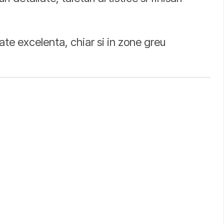
ate excelenta, chiar si in zone greu