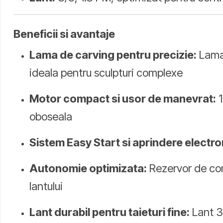
Beneficii si avantaje
Lama de carving pentru precizie:
Lama 
ideala pentru sculpturi complexe
Motor compact si usor de manevrat:
1
oboseala
Sistem Easy Start si aprindere electro
Autonomie optimizata:
Rezervor de comb
lantului
Lant durabil pentru taieturi fine:
Lant 3/