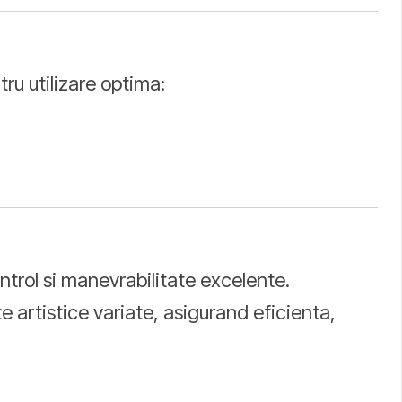
ru utilizare optima:
ntrol si manevrabilitate excelente.
e artistice variate, asigurand eficienta,