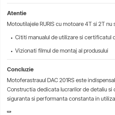
Atentie
Motoutilajele RURIS cu motoare 4T si 2T nu se
Cititi manualul de utilizare si certificatul
Vizionati filmul de montaj al produsului
Concluzie
Motoferastrauul DAC 201RS este indispensabil 
Constructia dedicata lucrarilor de detaliu si
siguranta si performanta constanta in utiliza