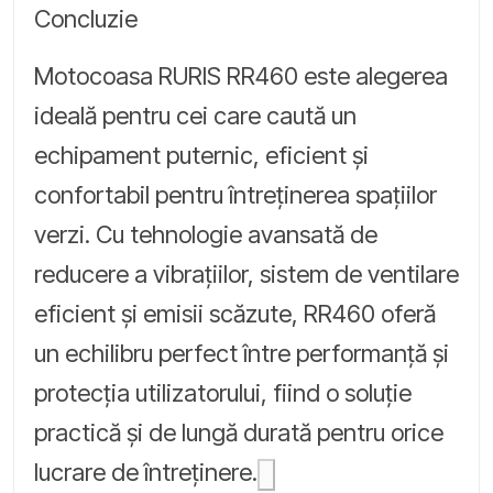
Concluzie
Motocoasa RURIS RR460 este alegerea
ideală pentru cei care caută un
echipament puternic, eficient și
confortabil pentru întreținerea spațiilor
verzi. Cu tehnologie avansată de
reducere a vibrațiilor, sistem de ventilare
eficient și emisii scăzute, RR460 oferă
un echilibru perfect între performanță și
protecția utilizatorului, fiind o soluție
practică și de lungă durată pentru orice
lucrare de întreținere.