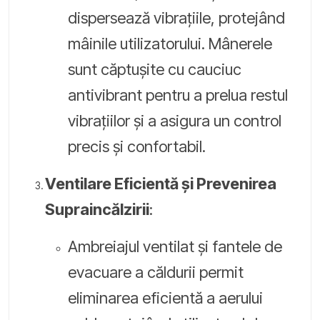
dispersează vibrațiile, protejând
mâinile utilizatorului. Mânerele
sunt căptușite cu cauciuc
antivibrant pentru a prelua restul
vibrațiilor și a asigura un control
precis și confortabil.
Ventilare Eficientă și Prevenirea
Supraincălzirii
:
Ambreiajul ventilat și fantele de
evacuare a căldurii permit
eliminarea eficientă a aerului