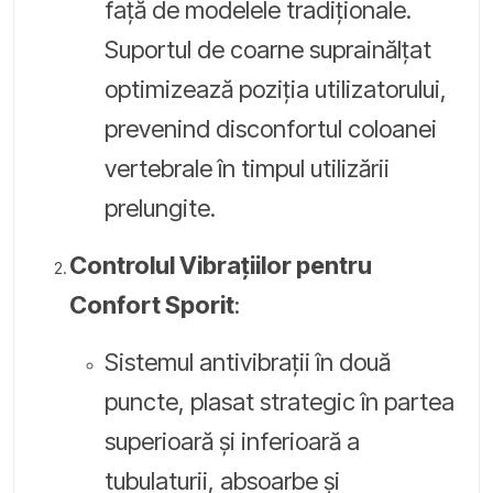
față de modelele tradiționale.
Suportul de coarne suprainălțat
optimizează poziția utilizatorului,
prevenind disconfortul coloanei
vertebrale în timpul utilizării
prelungite.
Controlul Vibrațiilor pentru
Confort Sporit
:
Sistemul antivibrații în două
puncte, plasat strategic în partea
superioară și inferioară a
tubulaturii, absoarbe și