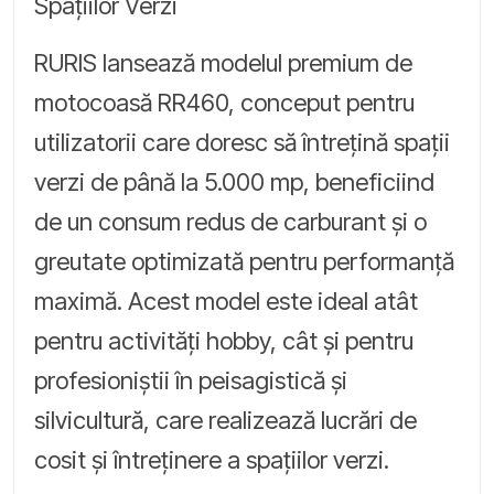
Spațiilor Verzi
RURIS lansează modelul premium de
motocoasă RR460, conceput pentru
utilizatorii care doresc să întrețină spații
verzi de până la 5.000 mp, beneficiind
de un consum redus de carburant și o
greutate optimizată pentru performanță
maximă. Acest model este ideal atât
pentru activități hobby, cât și pentru
profesioniștii în peisagistică și
silvicultură, care realizează lucrări de
cosit și întreținere a spațiilor verzi.