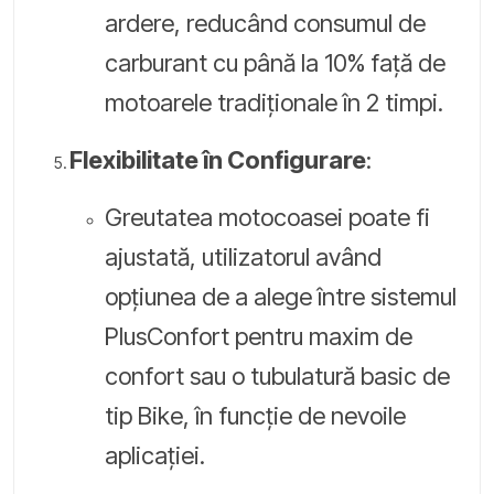
ardere, reducând consumul de
carburant cu până la 10% față de
motoarele tradiționale în 2 timpi.
Flexibilitate în Configurare
:
Greutatea motocoasei poate fi
ajustată, utilizatorul având
opțiunea de a alege între sistemul
PlusConfort pentru maxim de
confort sau o tubulatură basic de
tip Bike, în funcție de nevoile
aplicației.