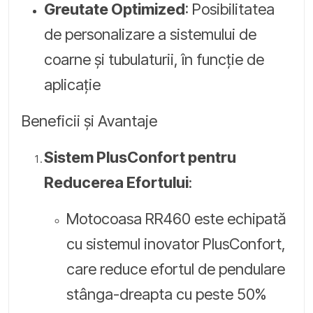
Greutate Optimized
: Posibilitatea
de personalizare a sistemului de
coarne și tubulaturii, în funcție de
aplicație
Beneficii și Avantaje
Sistem PlusConfort pentru
Reducerea Efortului
:
Motocoasa RR460 este echipată
cu sistemul inovator PlusConfort,
care reduce efortul de pendulare
stânga-dreapta cu peste 50%