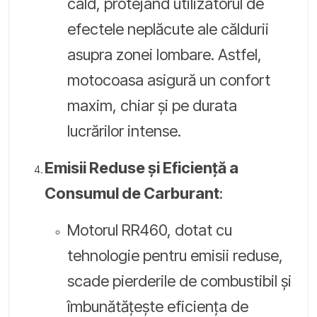
cald, protejând utilizatorul de
efectele neplăcute ale căldurii
asupra zonei lombare. Astfel,
motocoasa asigură un confort
maxim, chiar și pe durata
lucrărilor intense.
Emisii Reduse și Eficiență a
Consumul de Carburant
:
Motorul RR460, dotat cu
tehnologie pentru emisii reduse,
scade pierderile de combustibil și
îmbunătățește eficiența de