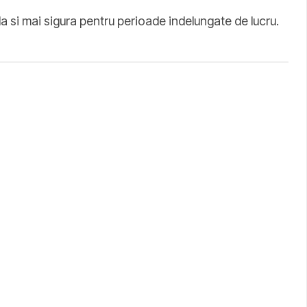
a si mai sigura pentru perioade indelungate de lucru.