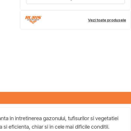
Vezi toate produsele
nta in intretinerea gazonului, tufisurilor si vegetatiei
eficienta, chiar si in cele mai dificile conditii.