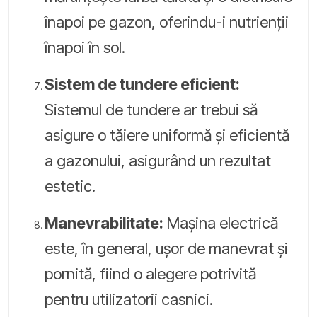
înapoi pe gazon, oferindu-i nutrienții
înapoi în sol.
Sistem de tundere eficient:
Sistemul de tundere ar trebui să
asigure o tăiere uniformă și eficientă
a gazonului, asigurând un rezultat
estetic.
Manevrabilitate:
Mașina electrică
este, în general, ușor de manevrat și
pornită, fiind o alegere potrivită
pentru utilizatorii casnici.