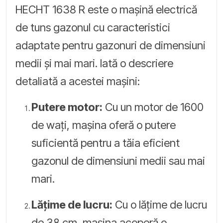
HECHT 1638 R este o mașină electrică
de tuns gazonul cu caracteristici
adaptate pentru gazonuri de dimensiuni
medii și mai mari. Iată o descriere
detaliată a acestei mașini:
Putere motor:
Cu un motor de 1600
de wați, mașina oferă o putere
suficientă pentru a tăia eficient
gazonul de dimensiuni medii sau mai
mari.
Lățime de lucru:
Cu o lățime de lucru
de 38 cm, mașina acoperă o