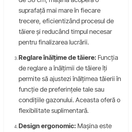
suprafață mai mare în fiecare
trecere, eficientizând procesul de
tăiere și reducând timpul necesar
pentru finalizarea lucrării.
Reglare înălțime de tăiere:
Funcția
de reglare a înălțimii de tăiere îți
permite să ajustezi înălțimea tăierii în
funcție de preferințele tale sau
condițiile gazonului. Aceasta oferă o
flexibilitate suplimentară.
Design ergonomic:
Mașina este