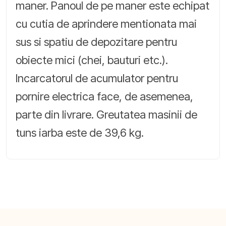
maner. Panoul de pe maner este echipat
cu cutia de aprindere mentionata mai
sus si spatiu de depozitare pentru
obiecte mici (chei, bauturi etc.).
Incarcatorul de acumulator pentru
pornire electrica face, de asemenea,
parte din livrare. Greutatea masinii de
tuns iarba este de 39,6 kg.