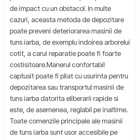
de impact cu un obstacol. In multe
cazuri, aceasta metoda de depozitare
poate preveni deteriorarea masinii de
tuns iarba, de exemplu indoirea arborelui
cotit, a carui reparatie poate fi foarte
costisitoare.Manerul confortabil
captusit poate fi pliat cu usurinta pentru
depozitarea sau transportul masinii de
tuns iarba datorita eliberarii rapide si
este, de asemenea, reglabil pe inaltime.
Toate comenzile principale ale masinii
de tuns iarba sunt usor accesibile pe