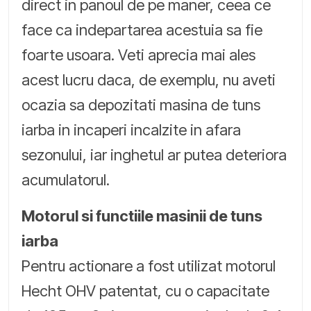
direct in panoul de pe maner, ceea ce
face ca indepartarea acestuia sa fie
foarte usoara. Veti aprecia mai ales
acest lucru daca, de exemplu, nu aveti
ocazia sa depozitati masina de tuns
iarba in incaperi incalzite in afara
sezonului, iar inghetul ar putea deteriora
acumulatorul.
Motorul si functiile masinii de tuns
iarba
Pentru actionare a fost utilizat motorul
Hecht OHV patentat, cu o capacitate