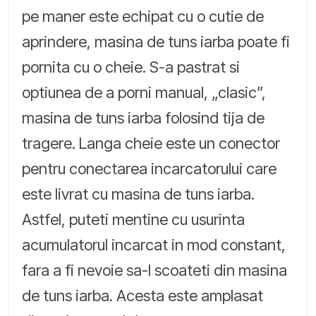
pe maner este echipat cu o cutie de
aprindere, masina de tuns iarba poate fi
pornita cu o cheie. S-a pastrat si
optiunea de a porni manual, „clasic”,
masina de tuns iarba folosind tija de
tragere. Langa cheie este un conector
pentru conectarea incarcatorului care
este livrat cu masina de tuns iarba.
Astfel, puteti mentine cu usurinta
acumulatorul incarcat in mod constant,
fara a fi nevoie sa-l scoateti din masina
de tuns iarba. Acesta este amplasat