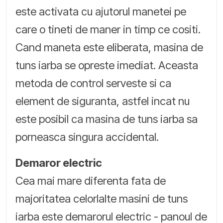
este activata cu ajutorul manetei pe
care o tineti de maner in timp ce cositi.
Cand maneta este eliberata, masina de
tuns iarba se opreste imediat. Aceasta
metoda de control serveste si ca
element de siguranta, astfel incat nu
este posibil ca masina de tuns iarba sa
porneasca singura accidental.
Demaror electric
Cea mai mare diferenta fata de
majoritatea celorlalte masini de tuns
iarba este demarorul electric - panoul de