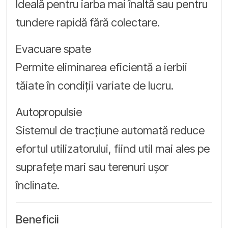
Ideală pentru iarba mai înaltă sau pentru
tundere rapidă fără colectare.
Evacuare spate
Permite eliminarea eficientă a ierbii
tăiate în condiții variate de lucru.
Autopropulsie
Sistemul de tracțiune automată reduce
efortul utilizatorului, fiind util mai ales pe
suprafețe mari sau terenuri ușor
înclinate.
Beneficii