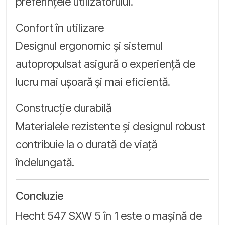
preferințele utilizatorului.
Confort în utilizare
Designul ergonomic și sistemul
autopropulsat asigură o experiență de
lucru mai ușoară și mai eficientă.
Construcție durabilă
Materialele rezistente și designul robust
contribuie la o durată de viață
îndelungată.
Concluzie
Hecht 547 SXW 5 în 1 este o mașină de