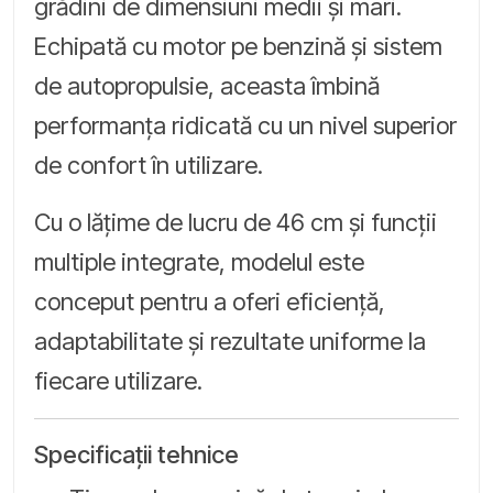
grădini de dimensiuni medii și mari.
Echipată cu motor pe benzină și sistem
de autopropulsie, aceasta îmbină
performanța ridicată cu un nivel superior
de confort în utilizare.
Cu o lățime de lucru de 46 cm și funcții
multiple integrate, modelul este
conceput pentru a oferi eficiență,
adaptabilitate și rezultate uniforme la
fiecare utilizare.
Specificații tehnice