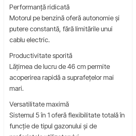
Performanță ridicată
Motorul pe benzină oferă autonomie și
putere constantă, fără limitările unui
cablu electric.
Productivitate sporită
Lățimea de lucru de 46 cm permite
acoperirea rapidă a suprafețelor mai
mari.
Versatilitate maximă
Sistemul 5 în 1 oferă flexibilitate totală în
funcție de tipul gazonului și de