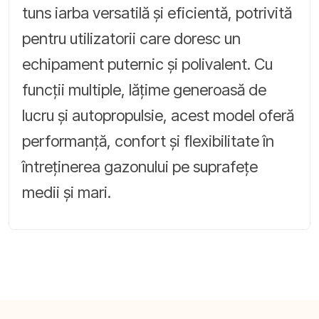
tuns iarba versatilă și eficientă, potrivită
pentru utilizatorii care doresc un
echipament puternic și polivalent. Cu
funcții multiple, lățime generoasă de
lucru și autopropulsie, acest model oferă
performanță, confort și flexibilitate în
întreținerea gazonului pe suprafețe
medii și mari.