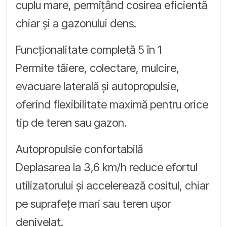
cuplu mare, permițând cosirea eficientă
chiar și a gazonului dens.
Funcționalitate completă 5 în 1
Permite tăiere, colectare, mulcire,
evacuare laterală și autopropulsie,
oferind flexibilitate maximă pentru orice
tip de teren sau gazon.
Autopropulsie confortabilă
Deplasarea la 3,6 km/h reduce efortul
utilizatorului și accelerează cositul, chiar
pe suprafețe mari sau teren ușor
denivelat.