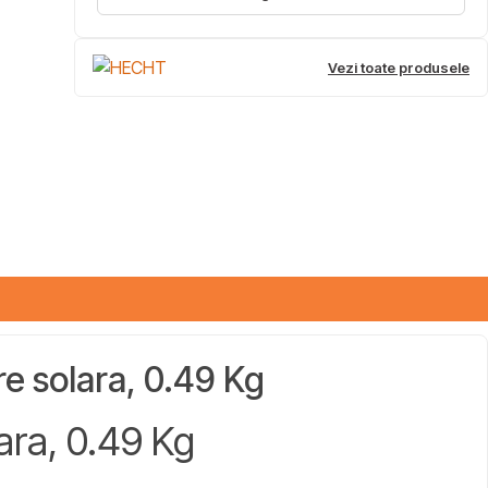
Vezi toate produsele
e solara, 0.49 Kg
ra, 0.49 Kg