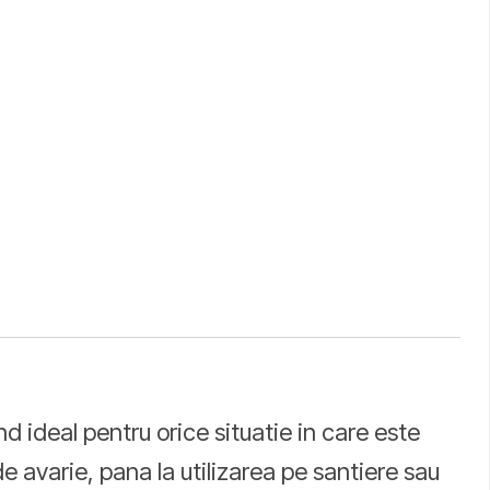
 ideal pentru orice situatie in care este
 avarie, pana la utilizarea pe santiere sau