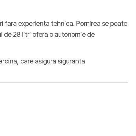
ri fara experienta tehnica. Pornirea se poate
ul de 28 litri ofera o autonomie de
arcina, care asigura siguranta