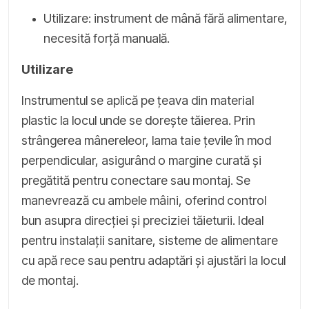
Utilizare: instrument de mână fără alimentare,
necesită forță manuală.
Utilizare
Instrumentul se aplică pe țeava din material
plastic la locul unde se dorește tăierea. Prin
strângerea mânereleor, lama taie țevile în mod
perpendicular, asigurând o margine curată și
pregătită pentru conectare sau montaj. Se
manevrează cu ambele mâini, oferind control
bun asupra direcției și preciziei tăieturii. Ideal
pentru instalații sanitare, sisteme de alimentare
cu apă rece sau pentru adaptări și ajustări la locul
de montaj.