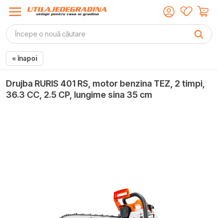
« înapoi
Drujba RURIS 401 RS, motor benzina TEZ, 2 timpi,
36.3 CC, 2.5 CP, lungime sina 35 cm