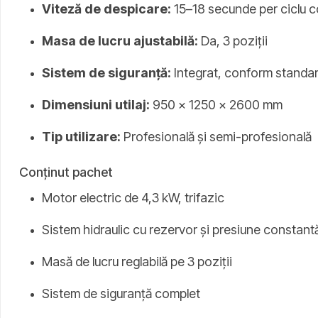
Viteză de despicare:
15–18 secunde per ciclu 
Masa de lucru ajustabilă:
Da, 3 poziții
Sistem de siguranță:
Integrat, conform standa
Dimensiuni utilaj:
950 x 1250 x 2600 mm
Tip utilizare:
Profesională și semi-profesională
Conținut pachet
Motor electric de 4,3 kW, trifazic
Sistem hidraulic cu rezervor și presiune constant
Masă de lucru reglabilă pe 3 poziții
Sistem de siguranță complet