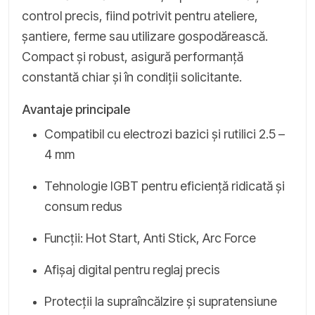
control precis, fiind potrivit pentru ateliere,
șantiere, ferme sau utilizare gospodărească.
Compact și robust, asigură performanță
constantă chiar și în condiții solicitante.
Avantaje principale
Compatibil cu electrozi bazici și rutilici 2.5 –
4 mm
Tehnologie IGBT pentru eficiență ridicată și
consum redus
Funcții: Hot Start, Anti Stick, Arc Force
Afișaj digital pentru reglaj precis
Protecții la supraîncălzire și supratensiune