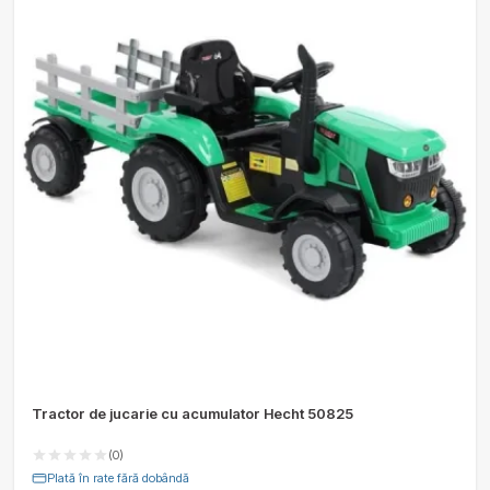
Tractor de jucarie cu acumulator Hecht 50825
(0)
Plată în rate fără dobândă