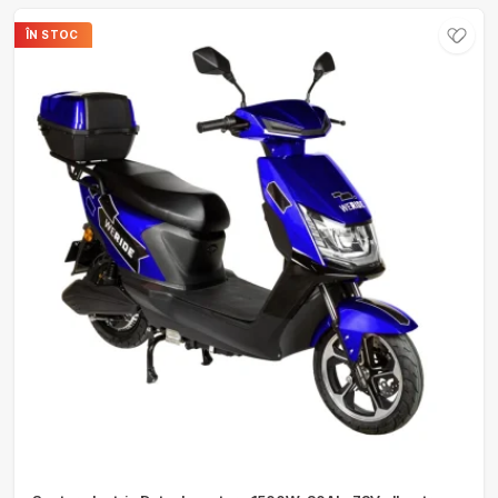
ÎN STOC