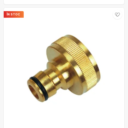
ÎN STOC