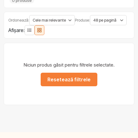
0 produse
Ordonează:
Produse:
Afișare:
Niciun produs găsit pentru filtrele selectate.
Resetează filtrele