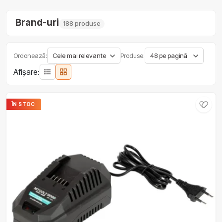
Brand-uri
188 produse
Ordonează:
Produse:
Afișare:
ÎN STOC