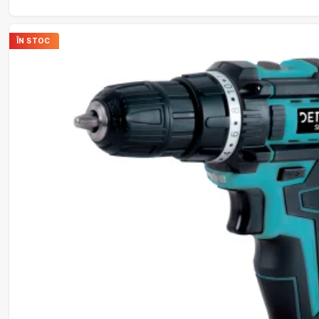
ÎN STOC