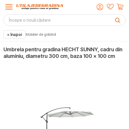
« înapoi
Mobilier de grădină
Umbrela pentru gradina HECHT SUNNY, cadru din
aluminiu, diametru 300 cm, baza 100 x 100 cm