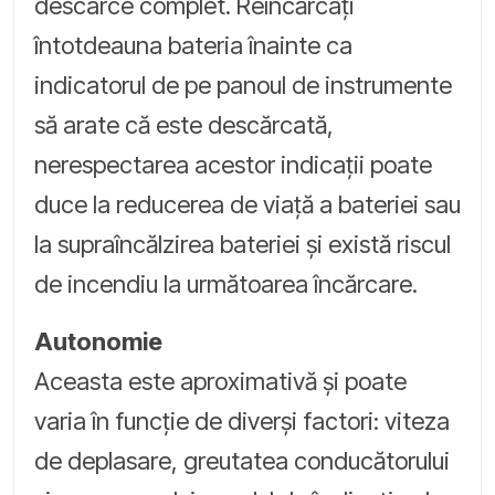
descarce complet. Reîncărcați
întotdeauna bateria înainte ca
indicatorul de pe panoul de instrumente
să arate că este descărcată,
nerespectarea acestor indicații poate
duce la reducerea de viață a bateriei sau
la supraîncălzirea bateriei și există riscul
de incendiu la următoarea încărcare.
Autonomie
Aceasta este aproximativă și poate
varia în funcție de diverși factori: viteza
de deplasare, greutatea conducătorului