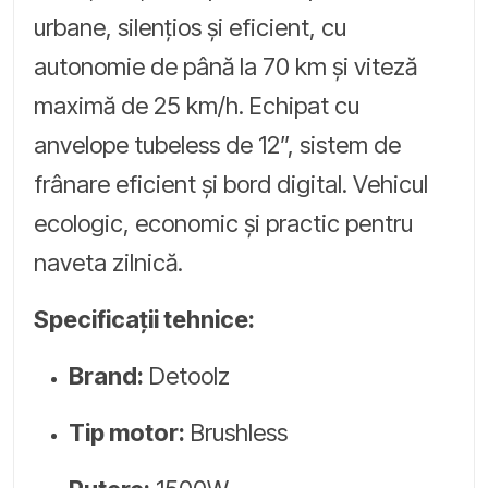
urbane, silențios și eficient, cu
autonomie de până la 70 km și viteză
maximă de 25 km/h. Echipat cu
anvelope tubeless de 12”, sistem de
frânare eficient și bord digital. Vehicul
ecologic, economic și practic pentru
naveta zilnică.
Specificații tehnice:
Brand:
Detoolz
Tip motor:
Brushless