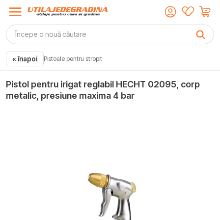
« înapoi
Pistoale pentru stropit
Pistol pentru irigat reglabil HECHT 02095, corp
metalic, presiune maxima 4 bar