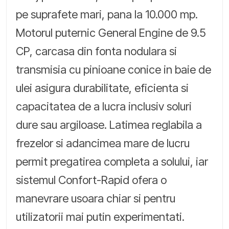
pe suprafete mari, pana la 10.000 mp.
Motorul puternic General Engine de 9.5
CP, carcasa din fonta nodulara si
transmisia cu pinioane conice in baie de
ulei asigura durabilitate, eficienta si
capacitatea de a lucra inclusiv soluri
dure sau argiloase. Latimea reglabila a
frezelor si adancimea mare de lucru
permit pregatirea completa a solului, iar
sistemul Confort-Rapid ofera o
manevrare usoara chiar si pentru
utilizatorii mai putin experimentati.