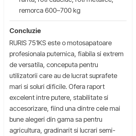
remorca 600–700 kg
Concluzie
RURIS 751KS este o motosapatoare
profesionala puternica, fiabila si extrem
de versatila, conceputa pentru
utilizatorii care au de lucrat suprafete
mari si soluri dificile. Ofera raport
excelent intre putere, stabilitate si
accesorizare, fiind una dintre cele mai
bune alegeri din gama sa pentru
agricultura, gradinarit si lucrari semi-