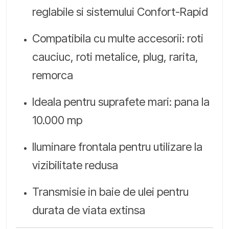
reglabile si sistemului Confort-Rapid
Compatibila cu multe accesorii: roti
cauciuc, roti metalice, plug, rarita,
remorca
Ideala pentru suprafete mari: pana la
10.000 mp
Iluminare frontala pentru utilizare la
vizibilitate redusa
Transmisie in baie de ulei pentru
durata de viata extinsa