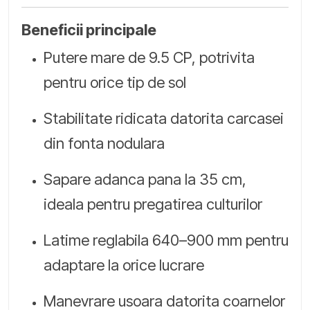
Beneficii principale
Putere mare de 9.5 CP, potrivita
pentru orice tip de sol
Stabilitate ridicata datorita carcasei
din fonta nodulara
Sapare adanca pana la 35 cm,
ideala pentru pregatirea culturilor
Latime reglabila 640–900 mm pentru
adaptare la orice lucrare
Manevrare usoara datorita coarnelor