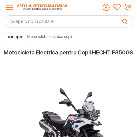
« înapoi
Motociclete electrice copii
Motocicleta Electrica pentru Copii HECHT F850GS