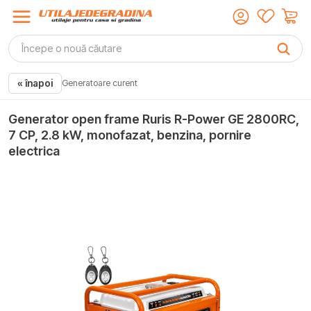
« înapoi
Generatoare curent
Generator open frame Ruris R-Power GE 2800RC,
7 CP, 2.8 kW, monofazat, benzina, pornire
electrica