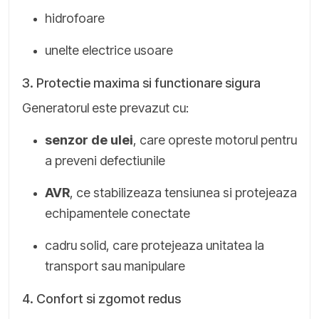
hidrofoare
unelte electrice usoare
3. Protectie maxima si functionare sigura
Generatorul este prevazut cu:
senzor de ulei
, care opreste motorul pentru
a preveni defectiunile
AVR
, ce stabilizeaza tensiunea si protejeaza
echipamentele conectate
cadru solid, care protejeaza unitatea la
transport sau manipulare
4. Confort si zgomot redus