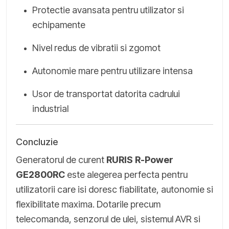
Protectie avansata pentru utilizator si
echipamente
Nivel redus de vibratii si zgomot
Autonomie mare pentru utilizare intensa
Usor de transportat datorita cadrului
industrial
Concluzie
Generatorul de curent
RURIS R-Power
GE2800RC
este alegerea perfecta pentru
utilizatorii care isi doresc fiabilitate, autonomie si
flexibilitate maxima. Dotarile precum
telecomanda, senzorul de ulei, sistemul AVR si