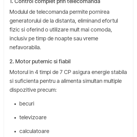
1. Control complet prin telecomanda
Modulul de telecomanda permite pornirea
generatorului de la distanta, eliminand efortul
fizic si oferind o utilizare mult mai comoda,
inclusiv pe timp de noapte sau vreme
nefavorabila.
2. Motor puternic si fiabil
Motorul in 4 timpi de 7 CP asigura energie stabila
si suficienta pentru a alimenta simultan multiple
dispozitive precum:
becuri
televizoare
calculatoare