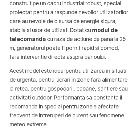
construit pe un cadru industrial robust, special
proiectat pentru a raspunde nevoilor utilizatorilor
care au nevoie de o sursa de energie sigura,
stabila si usor de utilizat. Dotat cu
modul de
telecomanda
cu raza de actiune de pana la 25
m, generatorul poate fi pornit rapid si comod,
fara interventie directa asupra panoului.
Acest model este ideal pentru utilizarea in situatii
de urgenta, pentru lucrari in zone fara alimentare
la retea, pentru gospodarii, cabane, santiere sau
activitati outdoor. Performanta sa constanta il
recomanda in special pentru zonele afectate
frecvent de intreruperi de curent sau fenomene
meteo extreme.