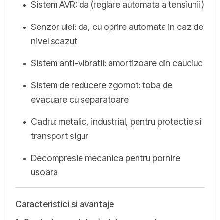
Sistem AVR: da (reglare automata a tensiunii)
Senzor ulei: da, cu oprire automata in caz de
nivel scazut
Sistem anti-vibratii: amortizoare din cauciuc
Sistem de reducere zgomot: toba de
evacuare cu separatoare
Cadru: metalic, industrial, pentru protectie si
transport sigur
Decompresie mecanica pentru pornire
usoara
Caracteristici si avantaje