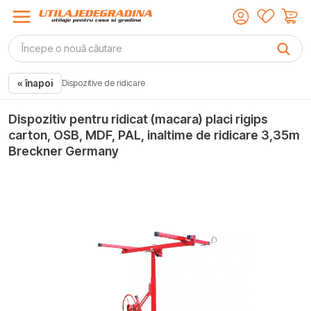
« înapoi
Dispozitive de ridicare
Dispozitiv pentru ridicat (macara) placi rigips
carton, OSB, MDF, PAL, inaltime de ridicare 3,35m
Breckner Germany