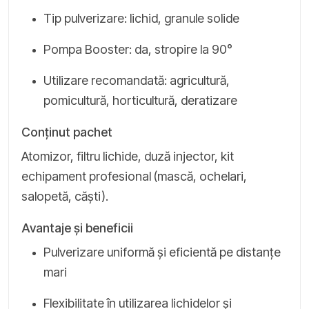
Tip pulverizare: lichid, granule solide
Pompa Booster: da, stropire la 90°
Utilizare recomandată: agricultură,
pomicultură, horticultură, deratizare
Conținut pachet
Atomizor, filtru lichide, duză injector, kit
echipament profesional (mască, ochelari,
salopetă, căști).
Avantaje și beneficii
Pulverizare uniformă și eficientă pe distanțe
mari
Flexibilitate în utilizarea lichidelor și