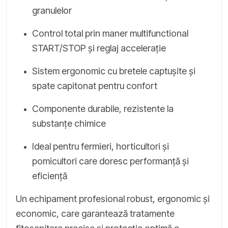
granulelor
Control total prin maner multifunctional
START/STOP și reglaj accelerație
Sistem ergonomic cu bretele captușite și
spate capitonat pentru confort
Componente durabile, rezistente la
substanțe chimice
Ideal pentru fermieri, horticultori și
pomicultori care doresc performanță și
eficiență
Un echipament profesional robust, ergonomic și
economic, care garantează tratamente