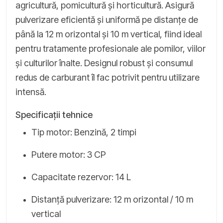
agricultură, pomicultură și horticultură. Asigură
pulverizare eficientă și uniformă pe distanțe de
până la 12 m orizontal și 10 m vertical, fiind ideal
pentru tratamente profesionale ale pomilor, viilor
și culturilor înalte. Designul robust și consumul
redus de carburant îl fac potrivit pentru utilizare
intensă.
Specificații tehnice
Tip motor: Benzină, 2 timpi
Putere motor: 3 CP
Capacitate rezervor: 14 L
Distanță pulverizare: 12 m orizontal / 10 m
vertical