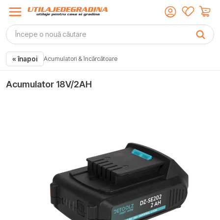
« înapoi
Acumulatori & încărcătoare
Acumulator 18V/2AH