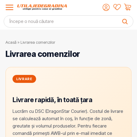
Acasă
» Livrarea comenzilor
Livrarea comenzilor
LIVRARE
Livrare rapidă, în toată țara
Lucrăm cu DSC (DragonStar Courier). Costul de livrare
se calculează automat în coș, în funcție de zonă,
greutate și volumul produselor. Pentru fiecare
comandă primești AWB-ul prin e-mail imediat ce